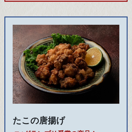
たこの唐揚げ