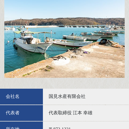
会社名
国見水産有限会社
代表者
代表取締役 江本 幸雄