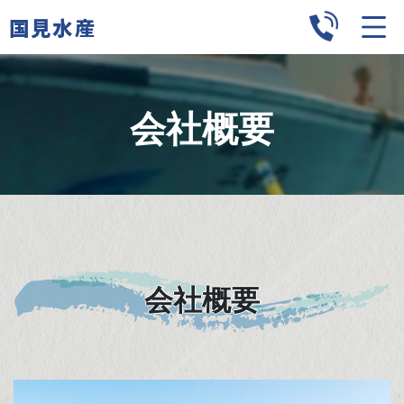
国見水産
会社概要
会社概要