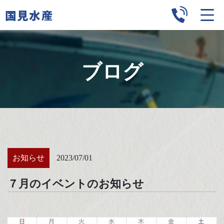
国見水産
ブログ
お知らせ
2023/07/01
７月のイベントのお知らせ