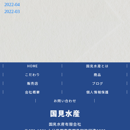
2022-04
2022-03
HOME
国見水産とは
こだわり
商品
販売店
ブログ
会社概要
個人情報保護
お問い合わせ
国見水産有限会社