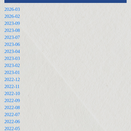
2026-03
2026-02
2023-09
2023-08
2023-07
2023-06
2023-04
2023-03
2023-02
2023-01
2022-12
2022-11
2022-10
2022-09
2022-08
2022-07
2022-06
2022-05